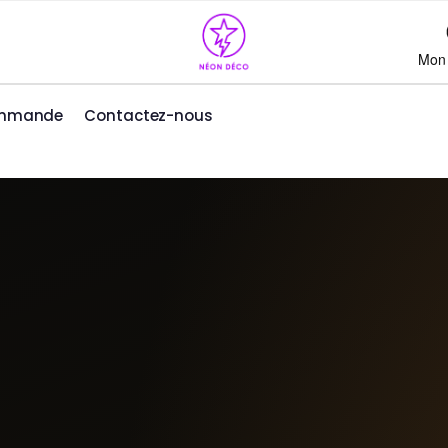
Mon
ommande
Contactez-nous