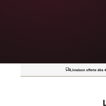
Livraison offerte dès 