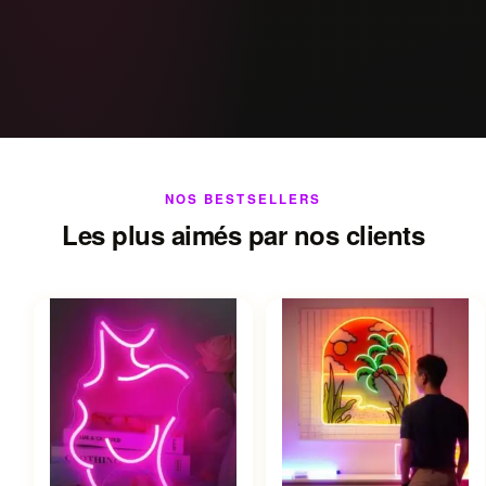
NOS BESTSELLERS
Les plus aimés par nos clients