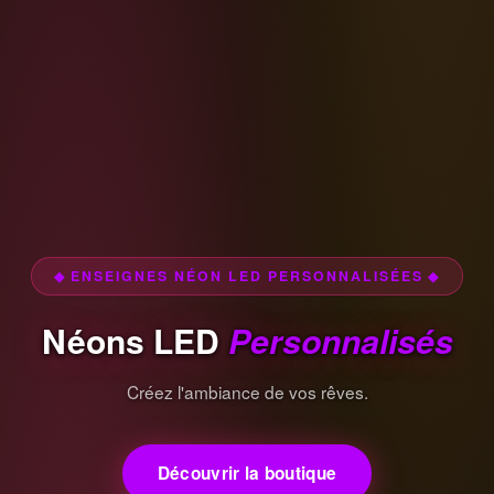
◆ ENSEIGNES NÉON LED PERSONNALISÉES ◆
Néons LED
Personnalisés
Créez l'ambiance de vos rêves.
Découvrir la boutique