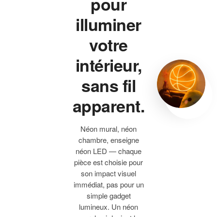
pour
illuminer
votre
intérieur,
sans fil
apparent.
Néon mural, néon
chambre, enseigne
néon LED — chaque
pièce est choisie pour
son impact visuel
immédiat, pas pour un
simple gadget
lumineux. Un néon