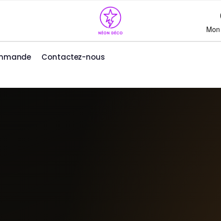
Mon
ommande
Contactez-nous