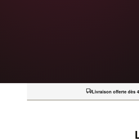
Livraison offerte dès 