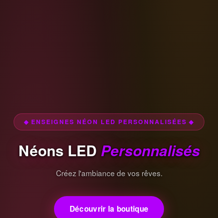
◆ ENSEIGNES NÉON LED PERSONNALISÉES ◆
Néons LED
Personnalisés
Créez l'ambiance de vos rêves.
Découvrir la boutique