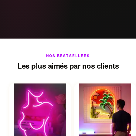
NOS BESTSELLERS
Les plus aimés par nos clients