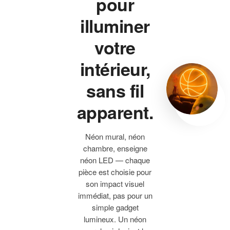
pour
illuminer
votre
intérieur,
sans fil
apparent.
Néon mural, néon
chambre, enseigne
néon LED — chaque
pièce est choisie pour
son impact visuel
immédiat, pas pour un
simple gadget
lumineux. Un néon