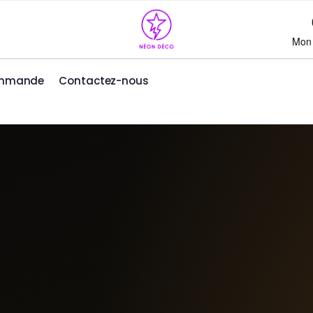
Mon
ommande
Contactez-nous