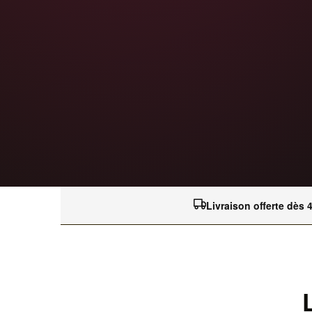
Livraison offerte dès 