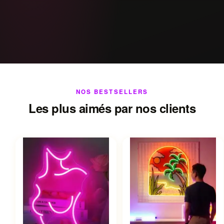
NOS BESTSELLERS
Les plus aimés par nos clients