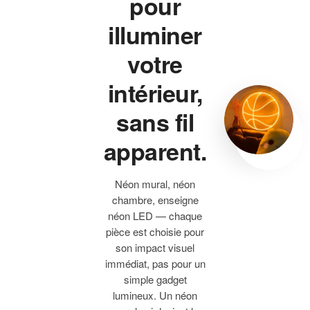
pour
illuminer
votre
intérieur,
sans fil
apparent.
Néon mural, néon
chambre, enseigne
néon LED — chaque
pièce est choisie pour
son impact visuel
immédiat, pas pour un
simple gadget
lumineux. Un néon