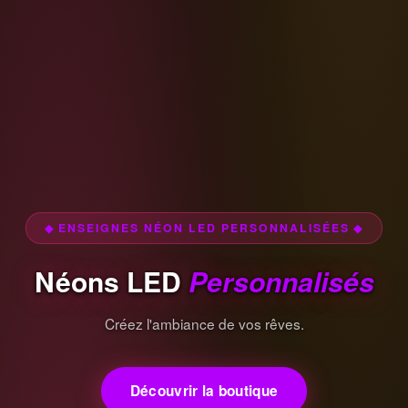
◆ ENSEIGNES NÉON LED PERSONNALISÉES ◆
Néons LED
Personnalisés
Créez l'ambiance de vos rêves.
Découvrir la boutique