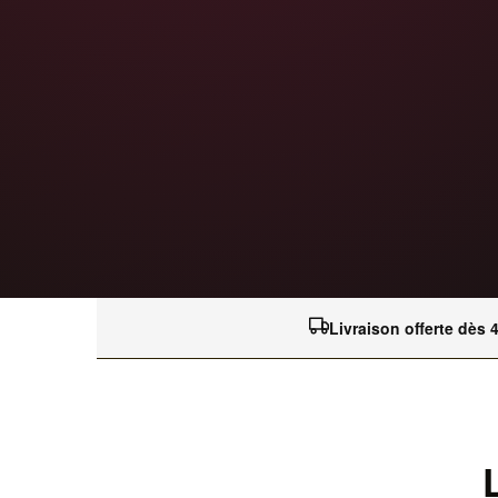
Livraison offerte dès 