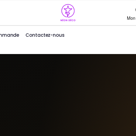
Mon
ommande
Contactez-nous